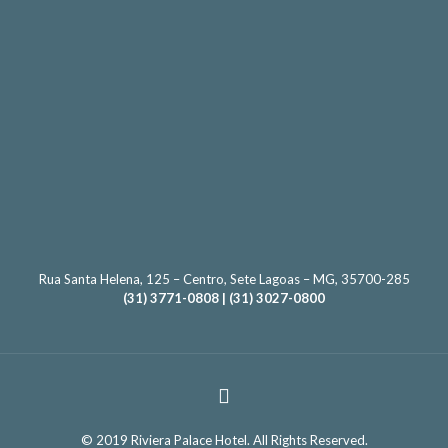
Rua Santa Helena, 125 – Centro, Sete Lagoas – MG, 35700-285
(31) 3771-0808 | (31) 3027-0800
© 2019 Riviera Palace Hotel. All Rights Reserved.