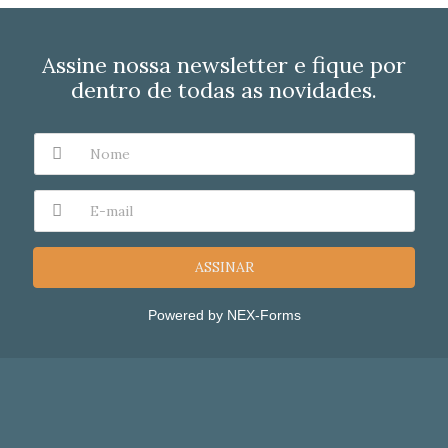
Assine nossa newsletter e fique por
dentro de todas as novidades.
ASSINAR
Powered by
NEX-Forms