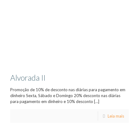
Alvorada II
Promoção de 10% de desconto nas diárias para pagamento em
dinheiro Sexta, Sábado e Domingo 20% desconto nas diárias
para pagamento em dinheiro e 10% desconto
[…]
Leia mais