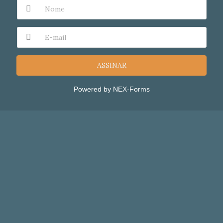
ASSINAR
Powered by
NEX-Forms