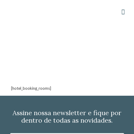
Acomodações
[hotel_booking_rooms]
Assine nossa newsletter e fique por
dentro de todas as novidades.